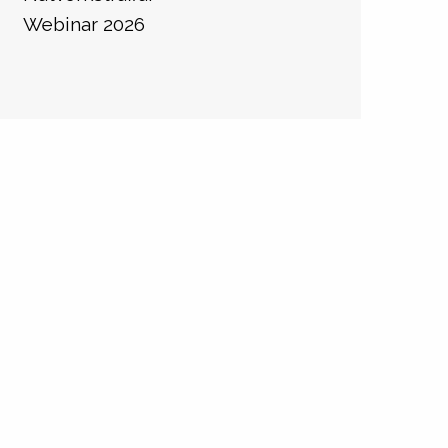
Webinar 2026