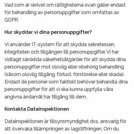
Vad som är skrivet om rättigheterna ovan gäller endast
för behandling av personuppgifter som omfattas av
GDPR.
Hur skyddar vi dina personuppgifter?
Vi använder IT-system för att skydda sekretessen,
integriteten och tillgången till personuppgifter. Vi har
vidtagit särskilda säkerhetsåtgärder för att skydda dina
personuppgifter mot olovlig eller obehörig behandling
(såsom olovlig tillgång, förlust, förstörelse eller skada).
Endast de personer som faktiskt behöver behandla dina
personuppgifter för att vi ska kunna uppfylla våra
angivna ändamål har tillgång till dem.
Kontakta Datainspektionen
Datainspektionen är tillsynsmyndighet dvs. ansvarig för
att övervaka tillämpningen av lagstiftningen. Om du