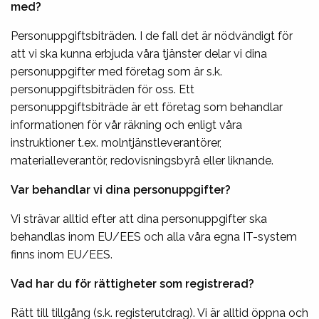
med?
Personuppgiftsbiträden. I de fall det är nödvändigt för
att vi ska kunna erbjuda våra tjänster delar vi dina
personuppgifter med företag som är s.k.
personuppgiftsbiträden för oss. Ett
personuppgiftsbiträde är ett företag som behandlar
informationen för vår räkning och enligt våra
instruktioner t.ex. molntjänstleverantörer,
materialleverantör, redovisningsbyrå eller liknande.
Var behandlar vi dina personuppgifter?
Vi strävar alltid efter att dina personuppgifter ska
behandlas inom EU/EES och alla våra egna IT-system
finns inom EU/EES.
Vad har du för rättigheter som registrerad?
Rätt till tillgång (s.k. registerutdrag). Vi är alltid öppna och