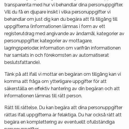
transparenta med hur vi behandlar dina personuppgifter.
Vill du få en djupare insikt i vilka personuppgifter vi
behandlar om just dig kan du begära att få tillgång till
uppgifterna (informationen lämnas i form av ett
registerutdrag med angivande av ändamål, kategorier av
personuppgifter, kategorier av mottagare,
lagringsperioder, information om varifrån informationen
har samlats in och förekomsten av automatiserat
beslutsfattande).
Tänk på att ifall vi mottar en begäran om tillgång kan vi
komma att fråga om ytterligare uppgifter för att
säkerställa en effektiv hantering av din begäran och att
informationen lämnas till rätt person.
Rätt till rättelse. Du kan begära att dina personuppgifter
rättas ifall uppgifterna är felaktiga. Du har också rätt att
begära en komplettering av eventuellt ofullständiga