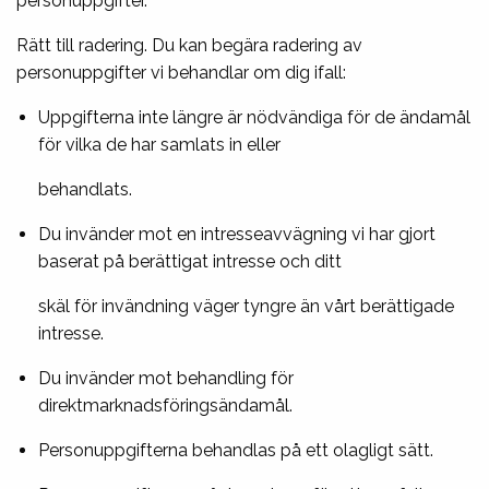
personuppgifter.
Rätt till radering. Du kan begära radering av
personuppgifter vi behandlar om dig ifall:
Uppgifterna inte längre är nödvändiga för de ändamål
för vilka de har samlats in eller
behandlats.
Du invänder mot en intresseavvägning vi har gjort
baserat på berättigat intresse och ditt
skäl för invändning väger tyngre än vårt berättigade
intresse.
Du invänder mot behandling för
direktmarknadsföringsändamål.
Personuppgifterna behandlas på ett olagligt sätt.