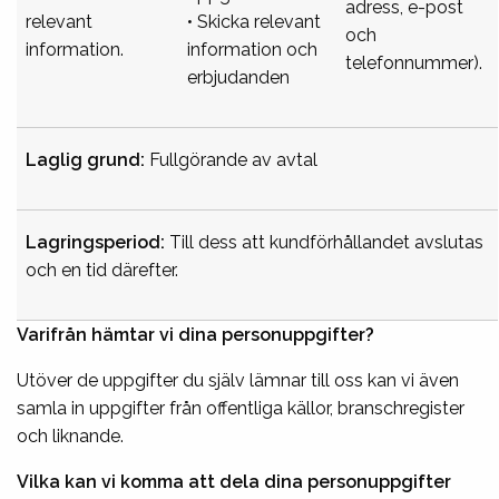
adress, e-post
relevant
• Skicka relevant
och
information.
information och
telefonnummer).
erbjudanden
Laglig grund:
Fullgörande av avtal
Lagringsperiod:
Till dess att kundförhållandet avslutas
och en tid därefter.
Varifrån hämtar vi dina personuppgifter?
Utöver de uppgifter du själv lämnar till oss kan vi även
samla in uppgifter från offentliga källor, branschregister
och liknande.
Vilka kan vi komma att dela dina personuppgifter