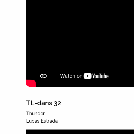
TL-dans 32
Thunder
Lucas Estrada