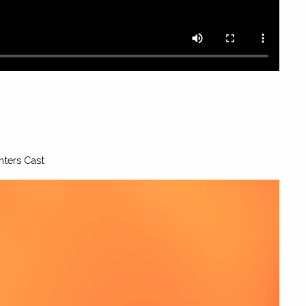
nters Cast