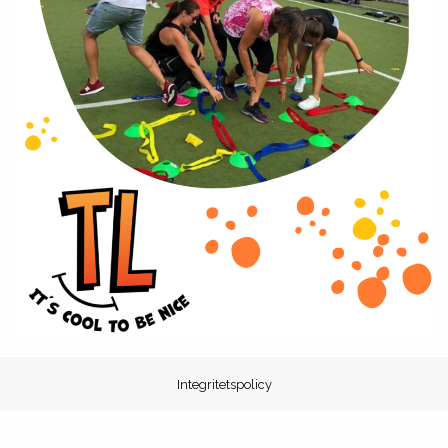
Integritetspolicy