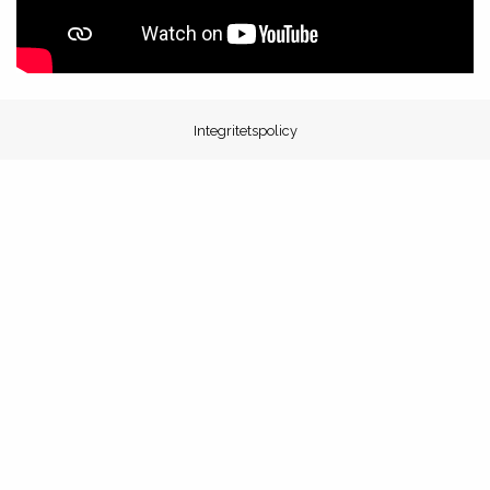
Integritetspolicy