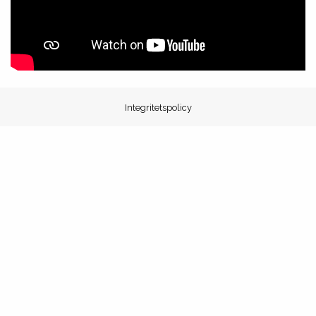
Integritetspolicy